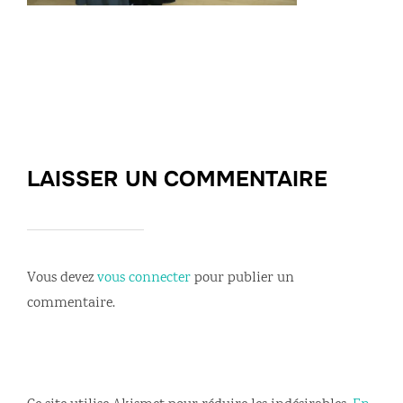
LAISSER UN COMMENTAIRE
Vous devez
vous connecter
pour publier un
commentaire.