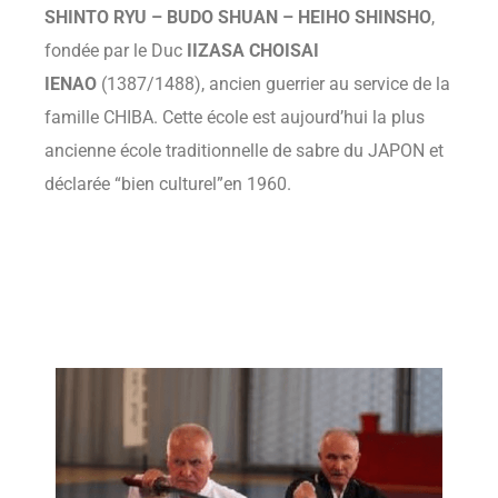
SHINTO RYU – BUDO SHUAN – HEIHO SHINSHO
,
fondée par le Duc
IIZASA CHOISAI
IENAO
(1387/1488), ancien guerrier au service de la
famille CHIBA. Cette école est aujourd’hui la plus
ancienne école traditionnelle de sabre du JAPON et
déclarée “bien culturel”en 1960.