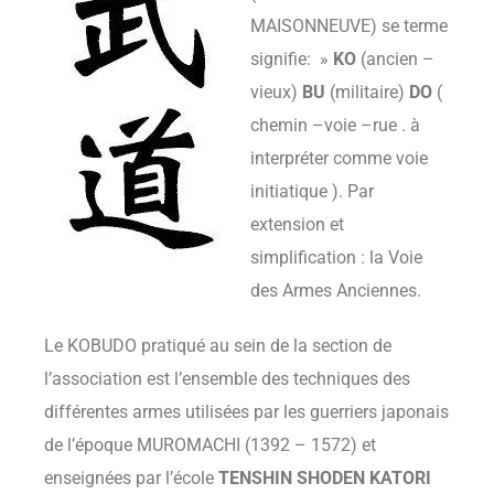
MAISONNEUVE) se terme
signifie: »
KO
(ancien –
vieux)
BU
(militaire)
DO
(
chemin –voie –rue . à
interpréter comme voie
initiatique ). Par
extension et
simplification : la Voie
des Armes Anciennes.
Le KOBUDO pratiqué au sein de la section de
l’association est l’ensemble des techniques des
différentes armes utilisées par les guerriers japonais
de l’époque MUROMACHI (1392 – 1572) et
enseignées par l’école
TENSHIN SHODEN KATORI