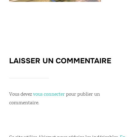
LAISSER UN COMMENTAIRE
Vous devez
vous connecter
pour publier un
commentaire.