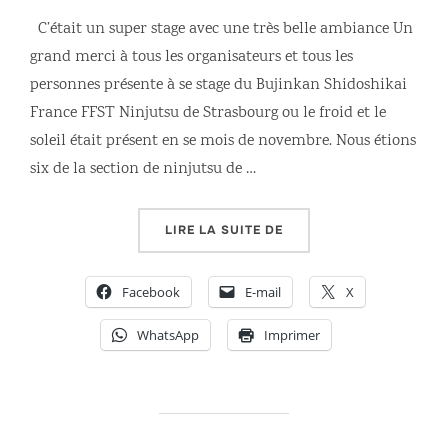
C’était un super stage avec une très belle ambiance Un
grand merci à tous les organisateurs et tous les
personnes présente à se stage du Bujinkan Shidoshikai
France FFST Ninjutsu de Strasbourg ou le froid et le
soleil était présent en se mois de novembre. Nous étions
six de la section de ninjutsu de …
« STAGE DU BUJINKAN 
LIRE LA SUITE DE
Facebook
E-mail
X
WhatsApp
Imprimer