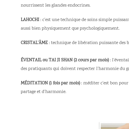
nourrissent les glandes endocrines.
LAHOCHI
: c’est une technique de soins simple puissan
aussi bien physiquement que psychologiquement.
CRISTAL’ÂME
: technique de libération puissante des b
ÉVENTAIL ou TAI JI SHAN (2 cours par mois)
: l’éventa
des pratiquants qui doivent respecter l’harmonie du grou
MÉDITATION (1 fois par mois)
: méditer c’est bon pour 
partage et d’harmonie.