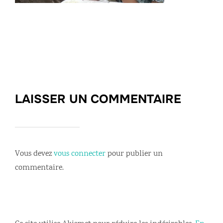
LAISSER UN COMMENTAIRE
Vous devez
vous connecter
pour publier un
commentaire.