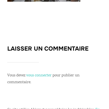
LAISSER UN COMMENTAIRE
Vous devez
vous connecter
pour publier un
commentaire.