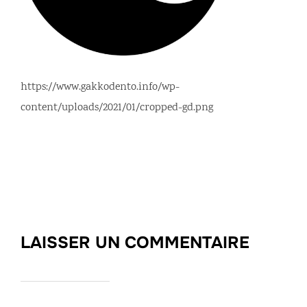
https://www.gakkodento.info/wp-
content/uploads/2021/01/cropped-gd.png
LAISSER UN COMMENTAIRE