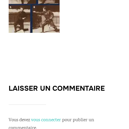
LAISSER UN COMMENTAIRE
Vous devez
vous connecter
pour publier un
commentaire.