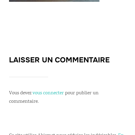
LAISSER UN COMMENTAIRE
Vous devez
vous connecter
pour publier un
commentaire.