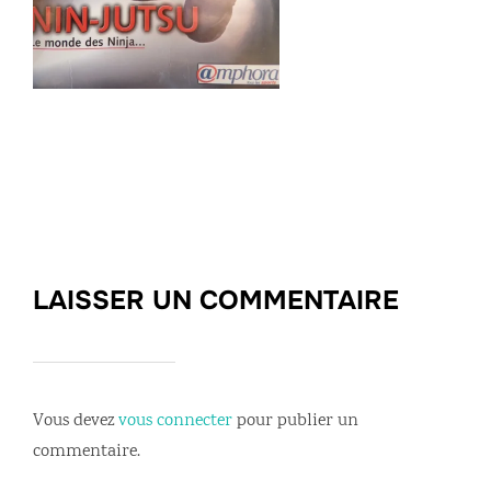
LAISSER UN COMMENTAIRE
Vous devez
vous connecter
pour publier un
commentaire.