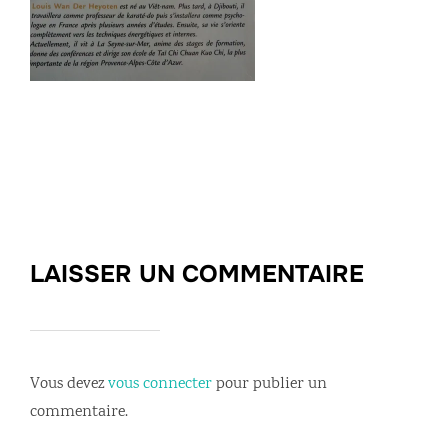
LAISSER UN COMMENTAIRE
Vous devez
vous connecter
pour publier un
commentaire.