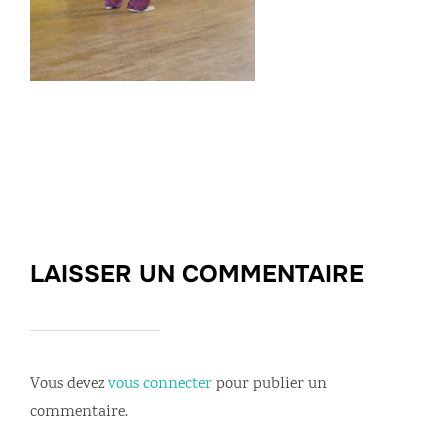
LAISSER UN COMMENTAIRE
Vous devez
vous connecter
pour publier un
commentaire.