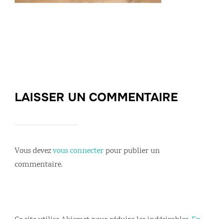
LAISSER UN COMMENTAIRE
Vous devez
vous connecter
pour publier un
commentaire.