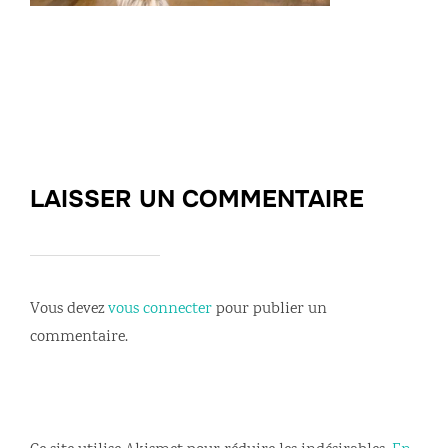
LAISSER UN COMMENTAIRE
Vous devez
vous connecter
pour publier un
commentaire.