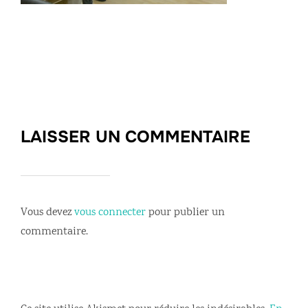
LAISSER UN COMMENTAIRE
Vous devez
vous connecter
pour publier un
commentaire.