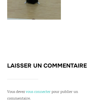
LAISSER UN COMMENTAIRE
Vous devez
vous connecter
pour publier un
commentaire.