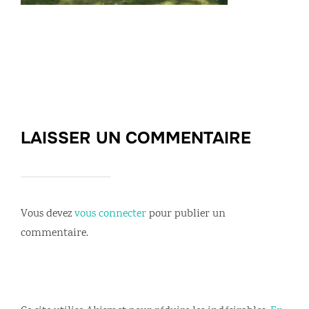
LAISSER UN COMMENTAIRE
Vous devez
vous connecter
pour publier un
commentaire.