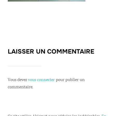
LAISSER UN COMMENTAIRE
Vous devez
vous connecter
pour publier un
commentaire.