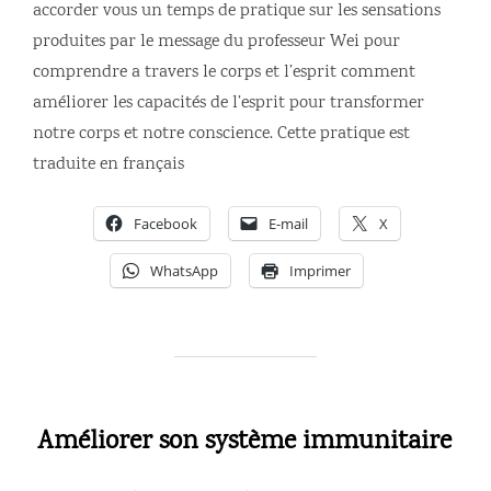
accorder vous un temps de pratique sur les sensations
produites par le message du professeur Wei pour
comprendre a travers le corps et l’esprit comment
améliorer les capacités de l’esprit pour transformer
notre corps et notre conscience. Cette pratique est
traduite en français
Facebook
E-mail
X
WhatsApp
Imprimer
Améliorer son système immunitaire