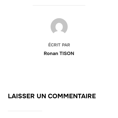
AUTEUR DE LA PUBLICATION
ÉCRIT PAR
Ronan TISON
LAISSER UN COMMENTAIRE