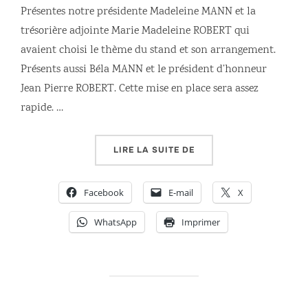
Présentes notre présidente Madeleine MANN et la
trésorière adjointe Marie Madeleine ROBERT qui
avaient choisi le thème du stand et son arrangement.
Présents aussi Béla MANN et le président d’honneur
Jean Pierre ROBERT. Cette mise en place sera assez
rapide. …
« SPORTISSIMO 2018 À 
LIRE LA SUITE DE
Facebook
E-mail
X
WhatsApp
Imprimer