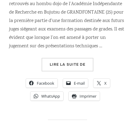
retrouvés au hombu dojo de l’Académie Indépendante
de Recherche en Bujutsu de GRANDFONTAINE (25) pour
la première partie d’une formation destinée aux futurs
juges siégeant aux examens des passages de grades. Il est
évident que lorsque l’on est amené à porter un
jugement sur des présentations techniques …
« FORMATION DES FUTU
LIRE LA SUITE DE
Facebook
E-mail
X
WhatsApp
Imprimer