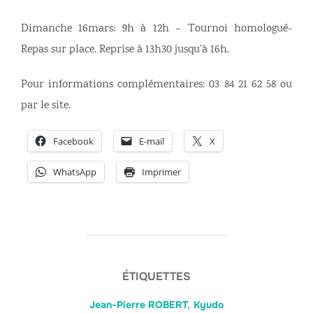
Dimanche 16mars: 9h à 12h – Tournoi homologué-
Repas sur place. Reprise à 13h30 jusqu’à 16h.
Pour informations complémentaires: 03 84 21 62 58 ou
par le site.
Facebook
E-mail
X
WhatsApp
Imprimer
ÉTIQUETTES
Jean-Pierre ROBERT
,
Kyudo