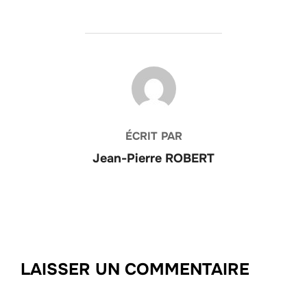
AUTEUR DE LA PUBLICATION
ÉCRIT PAR
Jean-Pierre ROBERT
LAISSER UN COMMENTAIRE