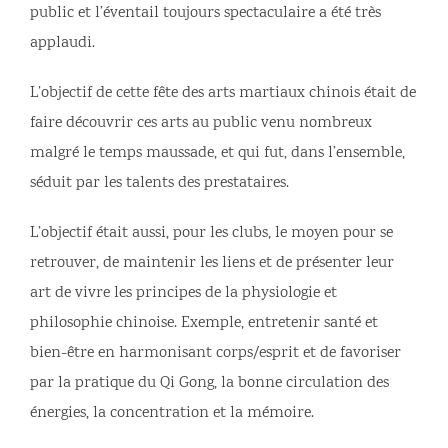
public et l’éventail toujours spectaculaire a été très
applaudi.
L’objectif de cette fête des arts martiaux chinois était de
faire découvrir ces arts au public venu nombreux
malgré le temps maussade, et qui fut, dans l’ensemble,
séduit par les talents des prestataires.
L’objectif était aussi, pour les clubs, le moyen pour se
retrouver, de maintenir les liens et de présenter leur
art de vivre les principes de la physiologie et
philosophie chinoise. Exemple, entretenir santé et
bien-être en harmonisant corps/esprit et de favoriser
par la pratique du Qi Gong, la bonne circulation des
énergies, la concentration et la mémoire.