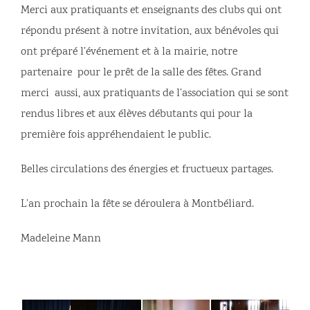
Merci aux pratiquants et enseignants des clubs qui ont
répondu présent à notre invitation, aux bénévoles qui
ont préparé l’événement et à la mairie, notre
partenaire pour le prêt de la salle des fêtes. Grand
merci aussi, aux pratiquants de l’association qui se sont
rendus libres et aux élèves débutants qui pour la
première fois appréhendaient le public.
Belles circulations des énergies et fructueux partages.
L’an prochain la fête se déroulera à Montbéliard.
Madeleine Mann