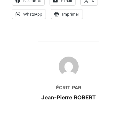
Facebook
E-mail
X
WhatsApp
Imprimer
AUTEUR DE LA PUBLICATION
ÉCRIT PAR
Jean-Pierre ROBERT